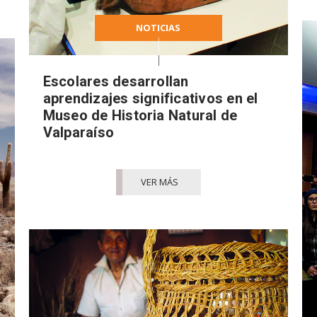
NOTICIAS
Escolares desarrollan
aprendizajes significativos en el
Museo de Historia Natural de
Valparaíso
VER MÁS