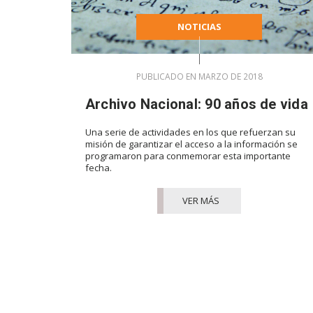
NOTICIAS
PUBLICADO EN MARZO DE 2018
Archivo Nacional: 90 años de vida
Una serie de actividades en los que refuerzan su
misión de garantizar el acceso a la información se
programaron para conmemorar esta importante
fecha.
VER MÁS