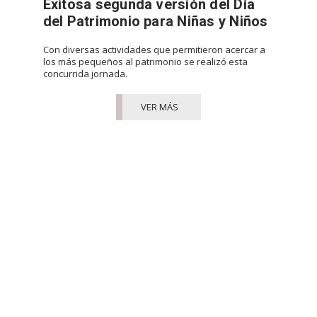
Exitosa segunda versión del Día
del Patrimonio para Niñas y Niños
Con diversas actividades que permitieron acercar a
los más pequeños al patrimonio se realizó esta
concurrida jornada.
VER MÁS