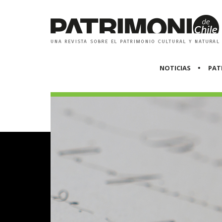
NOTICIAS
PAT