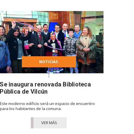
NOTICIAS
Se inaugura renovada Biblioteca
Pública de Vilcún
Este moderno edificio será un espacio de encuentro
para los habitantes de la comuna.
VER MÁS