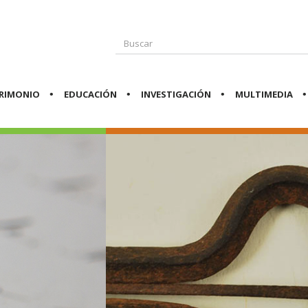
RIMONIO
EDUCACIÓN
INVESTIGACIÓN
MULTIMEDIA