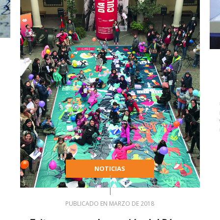
NOTICIAS
PUBLICADO EN MARZO DE 2018