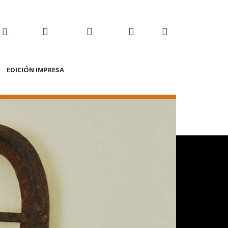
Facebook
Twitter
Youtube
RSS
EDICIÓN IMPRESA