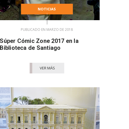
NOTICIAS
PUBLICADO EN MARZO DE 2018
Súper Cómic Zone 2017 en la
Biblioteca de Santiago
VER MÁS