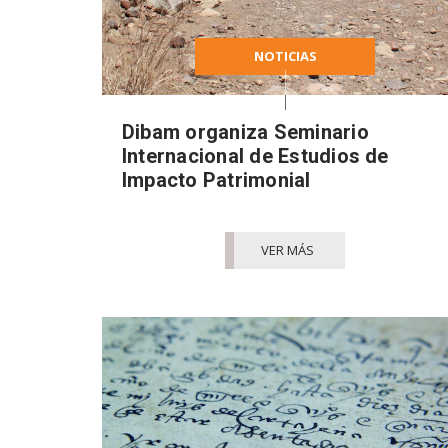
NOTICIAS
Dibam organiza Seminario
Internacional de Estudios de
Impacto Patrimonial
VER MÁS