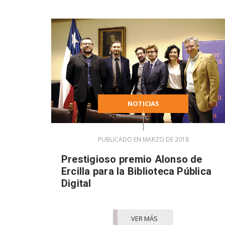
NOTICIAS
PUBLICADO EN MARZO DE 2018
Prestigioso premio Alonso de
Ercilla para la Biblioteca Pública
Digital
VER MÁS